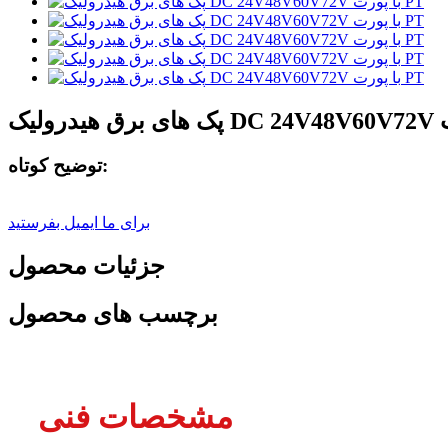
توضیح کوتاه:
برای ما ایمیل بفرستید
جزئیات محصول
برچسب های محصول
مشخصات فنی