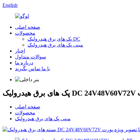
English
صفحه اصلی
محصولات
پک های برق هیدرولیک DC
مینی پک های برق هیدرولیک
اخبار
سوالات متداول
درباره ما
با ما تماس بگیرید
صفحه اصلی
محصولات
مینی پک های برق هیدرولیک