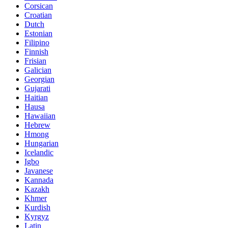
Corsican
Croatian
Dutch
Estonian
Filipino
Finnish
Frisian
Galician
Georgian
Gujarati
Haitian
Hausa
Hawaiian
Hebrew
Hmong
Hungarian
Icelandic
Igbo
Javanese
Kannada
Kazakh
Khmer
Kurdish
Kyrgyz
Latin