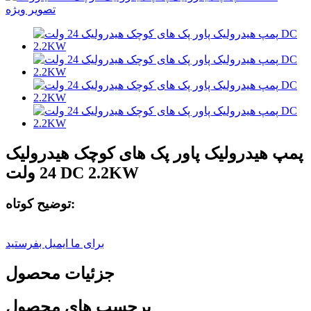
پمپ هیدرولیک پاور پک های کوچک هیدرولیک
24 ولت DC 2.2KW
توضیح کوتاه:
برای ما ایمیل بفرستید
جزئیات محصول
برچسب های محصول