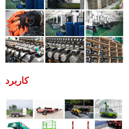
کاربرد