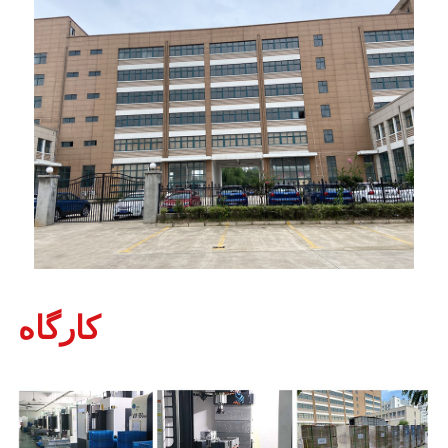
کارگاه