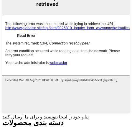
پیام خود را اینجا بنویسید و برای ما ارسال کنید
دسته بندی محصولات