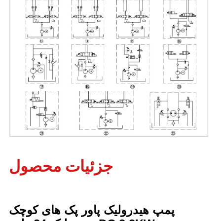
جزئیات محصول
پمپ هیدرولیک پاور پک های کوچک