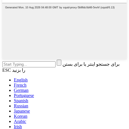
برای جستجو اینتر یا برای بستن
ESC را بزنید
English
French
German
Portuguese
Spanish
Russian
Japanese
Korean
Arabic
Irish