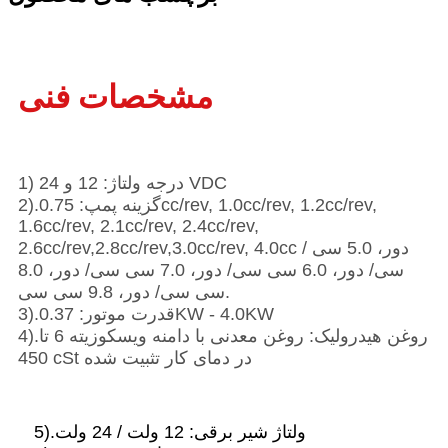
مشخصات فنی
1) درجه ولتاژ: 12 و 24 VDC
2).گزینه پمپ: 0.75cc/rev, 1.0cc/rev, 1.2cc/rev,
1.6cc/rev, 2.1cc/rev, 2.4cc/rev,
2.6cc/rev,2.8cc/rev,3.0cc/rev, 4.0cc / دور، 5.0 سی
سی/ دور، 6.0 سی سی/ دور، 7.0 سی سی/ دور، 8.0
سی سی/ دور، 9.8 سی سی.
3).قدرت موتور: 0.37KW - 4.0KW
4).روغن هیدرولیک: روغن معدنی با دامنه ویسکوزیته 6 تا
450 cSt در دمای کار تثبیت شده
5).ولتاژ شیر برقی: 12 ولت / 24 ولت